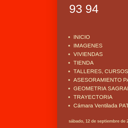
93 94
INICIO
IMAGENES
VIVIENDAS
TIENDA
TALLERES, CURSO
ASESORAMIENTO P
GEOMETRIA SAGRA
TRAYECTORIA
Cámara Ventilada P
sábado, 12 de septiembre de 